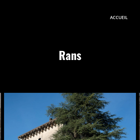
ACCUEIL
Rans