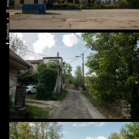
Facebook