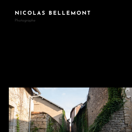
NICOLAS BELLEMONT
Photographe