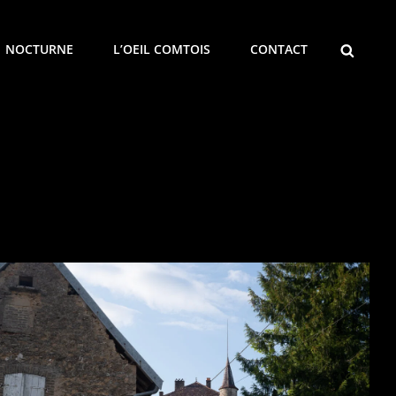
SEARCH
NOCTURNE
L’OEIL COMTOIS
CONTACT